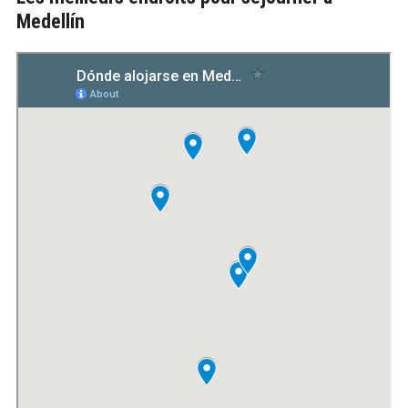
Medellín