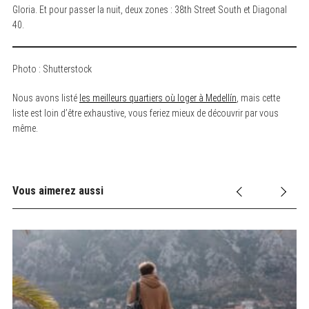
Gloria. Et pour passer la nuit, deux zones : 38th Street South et Diagonal
40.
Photo : Shutterstock
Nous avons listé
les meilleurs quartiers où loger à Medellín
, mais cette
liste est loin d’être exhaustive, vous feriez mieux de découvrir par vous
même.
Vous aimerez aussi