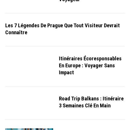
Les 7 Légendes De Prague Que Tout Visiteur Devrait
Connaître
Itinéraires Écoresponsables
En Europe : Voyager Sans
Impact
Road Trip Balkans : Itinéraire
3 Semaines Clé En Main