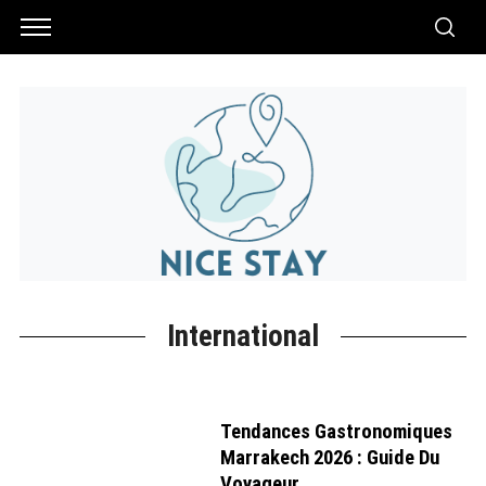
International
Tendances Gastronomiques
Marrakech 2026 : Guide Du
Voyageur