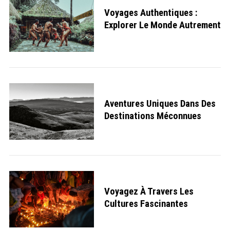
Voyages Authentiques :
Explorer Le Monde Autrement
Aventures Uniques Dans Des
Destinations Méconnues
Voyagez À Travers Les
Cultures Fascinantes