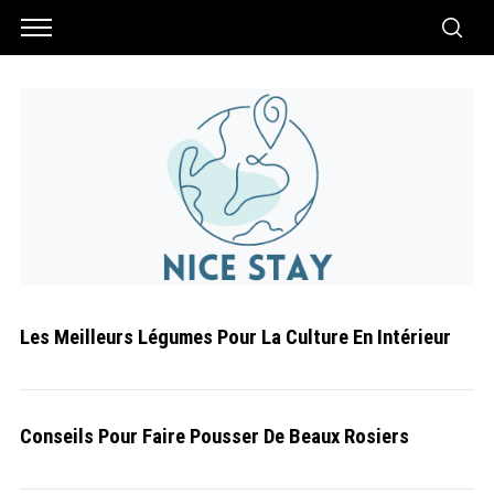
Les Meilleurs Légumes Pour La Culture En Intérieur
Conseils Pour Faire Pousser De Beaux Rosiers