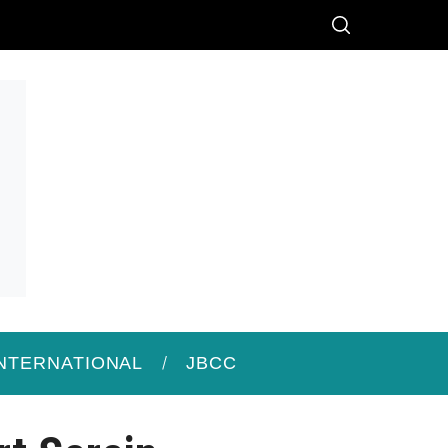
INTERNATIONAL
JBCC