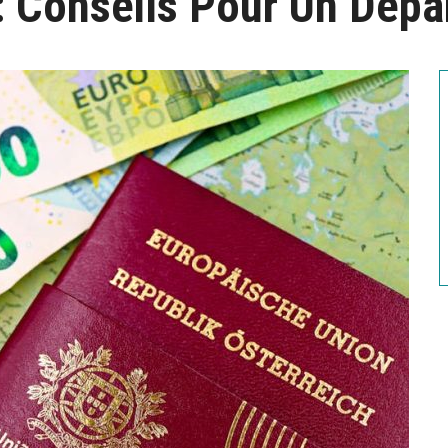
 Conseils Pour Un Dépa