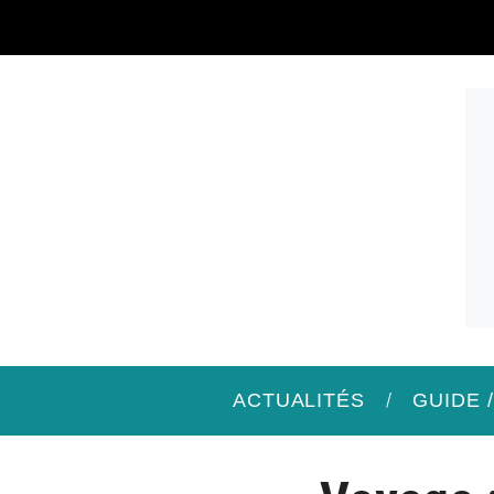
ACTUALITÉS
GUIDE 