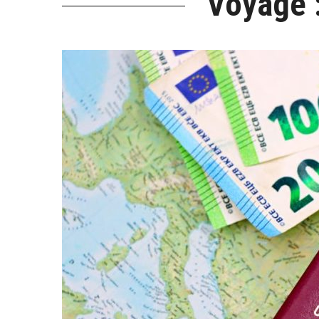
Voyage :