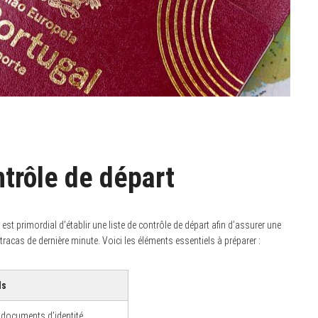
ntrôle de départ
l est primordial d’établir une liste de contrôle de départ afin d’assurer une
tracas de dernière minute. Voici les éléments essentiels à préparer :
ls
 documents d’identité