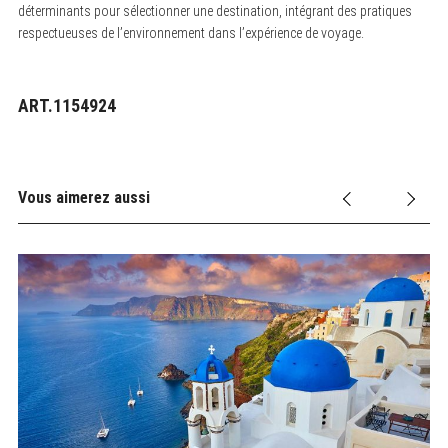
déterminants pour sélectionner une destination, intégrant des pratiques
respectueuses de l’environnement dans l’expérience de voyage.
ART.1154924
Vous aimerez aussi