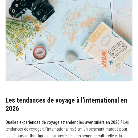
Les tendances de voyage à l’international en
2026
Quelles expériences de voyage attendent les aventuriers en 2026 ?
Les
tendances de voyage à l’international révèlent un penchant marqué pour
les séjours
authentiques
, qui privilégient l’
expérience culturelle
et la