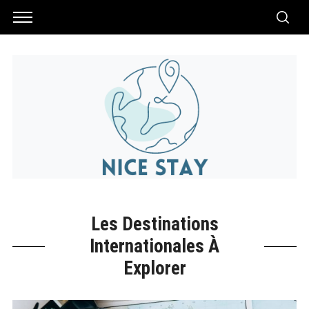
Les Destinations
Internationales À
Explorer