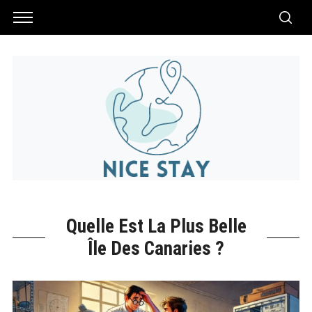
Quelle Est La Plus Belle
Île Des Canaries ?