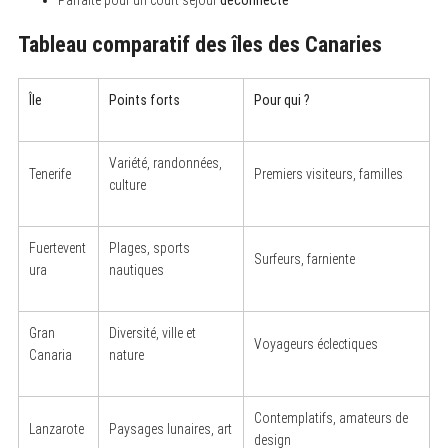
Tableau comparatif des îles des Canaries
Île
Points forts
Pour qui ?
Variété, randonnées,
Tenerife
Premiers visiteurs, familles
culture
Fuertevent
Plages, sports
Surfeurs, farniente
ura
nautiques
Gran
Diversité, ville et
Voyageurs éclectiques
Canaria
nature
Contemplatifs, amateurs de
Lanzarote
Paysages lunaires, art
design