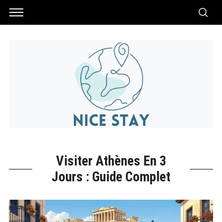
Visiter Athènes En 3
Jours : Guide Complet