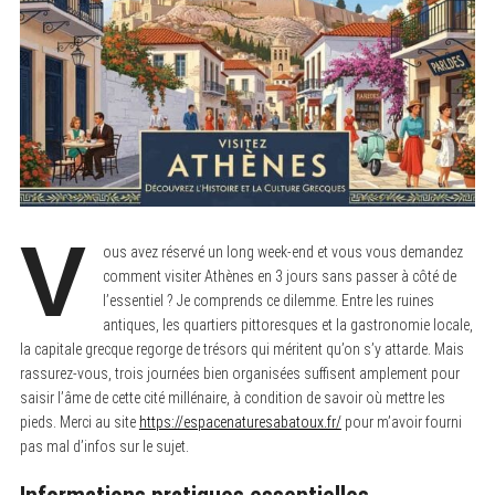
V
ous avez réservé un long week-end et vous vous demandez
comment visiter Athènes en 3 jours sans passer à côté de
l’essentiel ? Je comprends ce dilemme. Entre les ruines
antiques, les quartiers pittoresques et la gastronomie locale,
la capitale grecque regorge de trésors qui méritent qu’on s’y attarde. Mais
rassurez-vous, trois journées bien organisées suffisent amplement pour
saisir l’âme de cette cité millénaire, à condition de savoir où mettre les
pieds. Merci au site
https://espacenaturesabatoux.fr/
pour m’avoir fourni
pas mal d’infos sur le sujet.