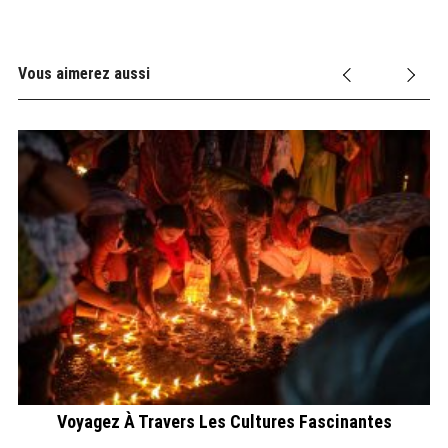
Vous aimerez aussi
Voyagez À Travers Les Cultures Fascinantes