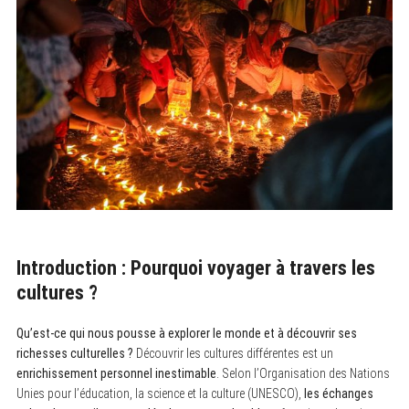
Introduction : Pourquoi voyager à travers les
cultures ?
Qu’est-ce qui nous pousse à explorer le monde et à découvrir ses
richesses culturelles ?
Découvrir les cultures différentes est un
enrichissement personnel inestimable
. Selon l’Organisation des Nations
Unies pour l’éducation, la science et la culture (UNESCO),
les échanges