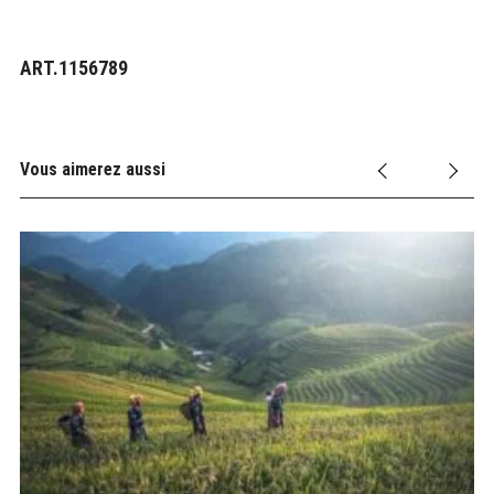
ART.1156789
Vous aimerez aussi