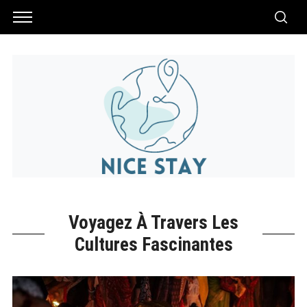
Voyagez À Travers Les
Cultures Fascinantes