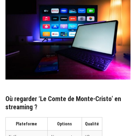
Où regarder ‘Le Comte de Monte-Cristo’ en
streaming ?
Plateforme
Options
Qualité