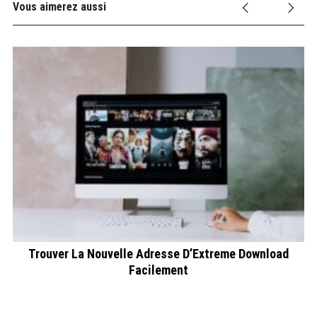
Vous aimerez aussi
re
Trouver La Nouvelle Adresse D’Extreme Download
Facilement