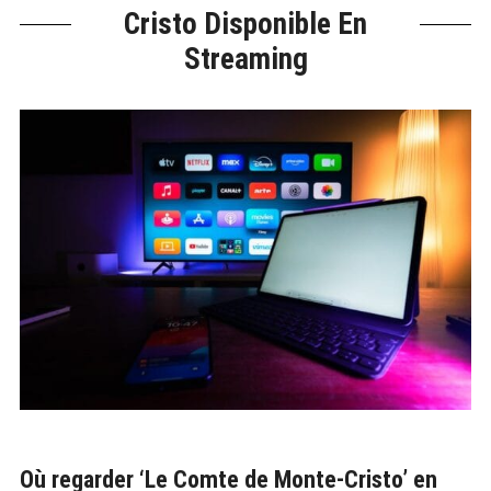
Cristo Disponible En
Streaming
Où regarder ‘Le Comte de Monte-Cristo’ en