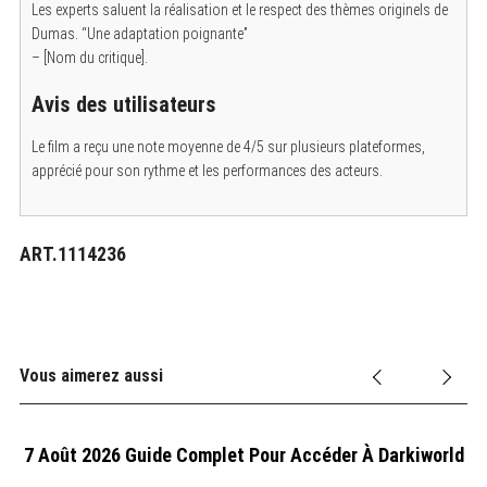
Les experts saluent la réalisation et le respect des thèmes originels de
Dumas. “Une adaptation poignante”
– [Nom du critique].
Avis des utilisateurs
Le film a reçu une note moyenne de 4/5 sur plusieurs plateformes,
apprécié pour son rythme et les performances des acteurs.
ART.1114236
Vous aimerez aussi
7 Août 2026 Guide Complet Pour Accéder À Darkiworld