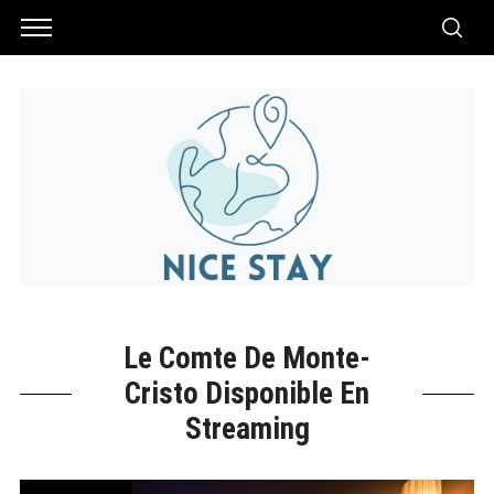
Le Comte De Monte-
Cristo Disponible En
Streaming