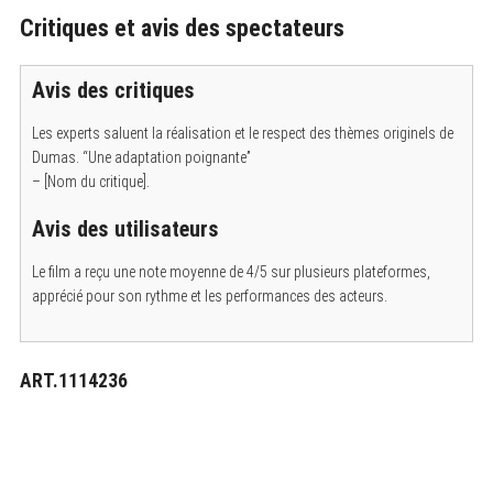
Critiques et avis des spectateurs
Avis des critiques
Les experts saluent la réalisation et le respect des thèmes originels de
Dumas. “Une adaptation poignante”
– [Nom du critique].
Avis des utilisateurs
Le film a reçu une note moyenne de 4/5 sur plusieurs plateformes,
apprécié pour son rythme et les performances des acteurs.
ART.1114236