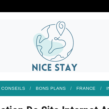
/ CONSEILS
BONS PLANS
FRANCE