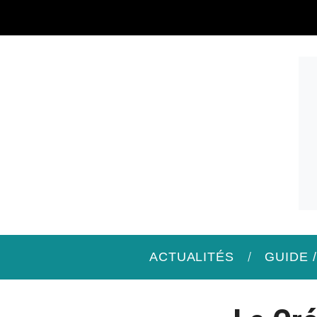
ACTUALITÉS
GUIDE 