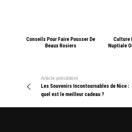
Conseils Pour Faire Pousser De
Culture
Beaux Rosiers
Nuptiale O
Article précédent
Les Souvenirs Incontournables de Nice :
quel est le meilleur cadeau ?