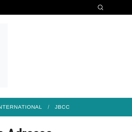
INTERNATIONAL
JBCC