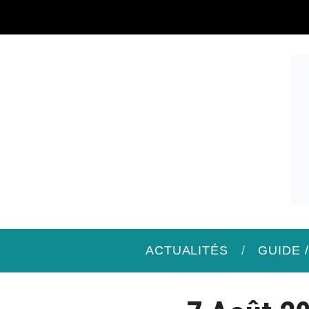
ACTUALITÉS
GUIDE 