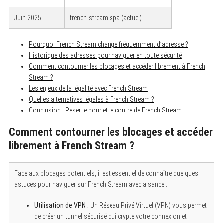
Juin 2025
french-stream.spa (actuel)
Pourquoi French Stream change fréquemment d’adresse ?
Historique des adresses pour naviguer en toute sécurité
Comment contourner les blocages et accéder librement à French
Stream ?
Les enjeux de la légalité avec French Stream
Quelles alternatives légales à French Stream ?
Conclusion : Peser le pour et le contre de French Stream
Comment contourner les blocages et accéder
librement à French Stream ?
Face aux blocages potentiels, il est essentiel de connaître quelques
astuces pour naviguer sur French Stream avec aisance :
Utilisation de VPN :
Un Réseau Privé Virtuel (VPN) vous permet
de créer un tunnel sécurisé qui crypte votre connexion et