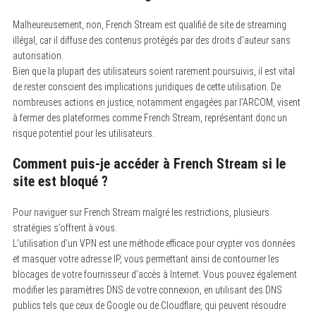
Malheureusement, non, French Stream est qualifié de site de streaming
illégal, car il diffuse des contenus protégés par des droits d’auteur sans
autorisation.
Bien que la plupart des utilisateurs soient rarement poursuivis, il est vital
de rester conscient des implications juridiques de cette utilisation. De
nombreuses actions en justice, notamment engagées par l’ARCOM, visent
à fermer des plateformes comme French Stream, représentant donc un
risque potentiel pour les utilisateurs.
Comment puis-je accéder à French Stream si le
site est bloqué ?
Pour naviguer sur French Stream malgré les restrictions, plusieurs
stratégies s’offrent à vous.
L’utilisation d’un VPN est une méthode efficace pour crypter vos données
et masquer votre adresse IP, vous permettant ainsi de contourner les
blocages de votre fournisseur d’accès à Internet. Vous pouvez également
modifier les paramètres DNS de votre connexion, en utilisant des DNS
publics tels que ceux de Google ou de Cloudflare, qui peuvent résoudre