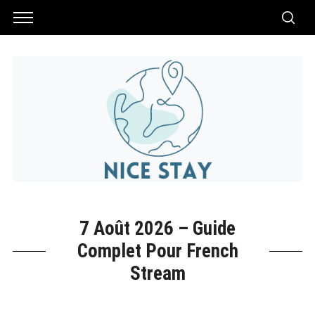
7 Août 2026 – Guide
Complet Pour French
Stream