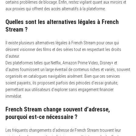
certains problèmes de blocage. Enfin, restez vigilant quant aux miroirs et
aux proxies qui offrent des accès alternatifs à la plateforme.
Quelles sont les alternatives légales à French
Stream ?
Il existe plusieurs alternatives légales à French Stream pour ceux qui
désirent visionner des films et des séries tout en respectant les droits
d’auteur.
Des plateformes telles que Netflix, Amazon Prime Video, Disney+ et
d’autres fournissent un large éventail de contenus riches et variés, souvent
organisés en catalogues navigables aisément. Bien que ces services
soient payants, ils proposent parfois des périodes d’essai gratuite,
permettant aux utilisateurs d’explorer sans engagement financier
immédiat.
French Stream change souvent d’adresse,
pourquoi est-ce nécessaire ?
Les fréquents changements d’adresse de French Stream trouvent leur