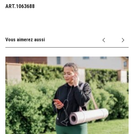
ART.1063688
Vous aimerez aussi