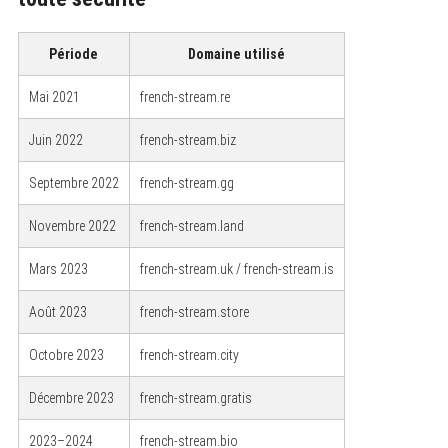
Période
Domaine utilisé
Mai 2021
french-stream.re
Juin 2022
french-stream.biz
Septembre 2022
french-stream.gg
Novembre 2022
french-stream.land
Mars 2023
french-stream.uk / french-stream.is
Août 2023
french-stream.store
Octobre 2023
french-stream.city
Décembre 2023
french-stream.gratis
2023–2024
french-stream.bio