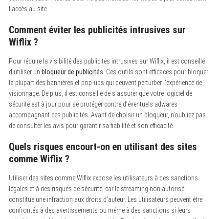
l’accès au site.
Comment éviter les publicités intrusives sur
Wiflix ?
Pour réduire la visibilité des publicités intrusives sur Wiflix, il est conseillé
d’utiliser un
bloqueur de publicités
. Ces outils sont efficaces pour bloquer
la plupart des bannières et pop-ups qui peuvent perturber l’expérience de
visionnage. De plus, il est conseillé de s’assurer que votre logiciel de
sécurité est à jour pour se protéger contre d’éventuels adwares
accompagnant ces publicités. Avant de choisir un bloqueur, n’oubliez pas
de consulter les avis pour garantir sa fiabilité et son efficacité.
Quels risques encourt-on en utilisant des sites
comme Wiflix ?
Utiliser des sites comme Wiflix expose les utilisateurs à des sanctions
légales et à des risques de sécurité, car le streaming non autorisé
constitue une infraction aux droits d’auteur. Les utilisateurs peuvent être
confrontés à des avertissements ou même à des sanctions si leurs