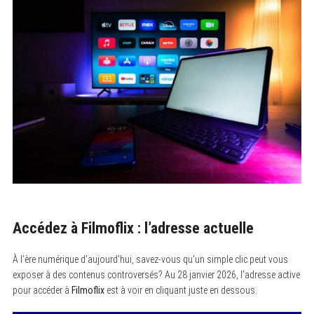
Accédez à Filmoflix : l’adresse actuelle
À l’ère numérique d’aujourd’hui, savez-vous qu’un simple clic peut vous
exposer à des contenus controversés? Au 28 janvier 2026, l’adresse active
pour accéder à
Filmoflix
est à voir en cliquant juste en dessous.