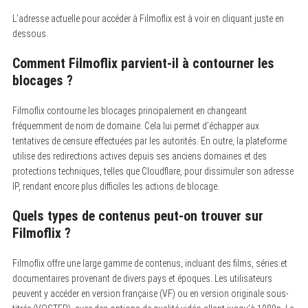
L’adresse actuelle pour accéder à Filmoflix est à voir en cliquant juste en
dessous.
Comment Filmoflix parvient-il à contourner les
blocages ?
Filmoflix contourne les blocages principalement en changeant
fréquemment de nom de domaine. Cela lui permet d’échapper aux
tentatives de censure effectuées par les autorités. En outre, la plateforme
utilise des redirections actives depuis ses anciens domaines et des
protections techniques, telles que Cloudflare, pour dissimuler son adresse
IP, rendant encore plus difficiles les actions de blocage.
Quels types de contenus peut-on trouver sur
Filmoflix ?
Filmoflix offre une large gamme de contenus, incluant des films, séries et
documentaires provenant de divers pays et époques. Les utilisateurs
peuvent y accéder en version française (VF) ou en version originale sous-