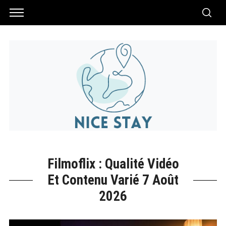
Filmoflix : Qualité Vidéo
Et Contenu Varié 7 Août
2026