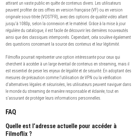
attirant un vaste public en quête de contenus divers. Les utilisateurs
peuvent profiter de ces offres en version française (VF) ou en version
originale sous-titrée (VOSTFR), avec des options de qualité vidéo allant
jusqu’à 1080p, selon la connexion et le matériel. Grâce à la mise à jour
régulière du catalogue, il est facile de découvrir les dernières nouveautés
ainsi que des classiques intemporels. Cependant, cela soulève également
des questions concernant la source des contenus et leur légitimité.
Filmoflix pourrait représenter une option intéressante pour ceux qui
cherchent à accéder à un large éventail de contenus en streaming, mais il
est essentiel de peser les enjeux de légalité et de sécurité. En adoptant des
mesures de précaution comme l’utilisation de VPN ou la vérification
d’alternatives légales et sécurisées, les utilisateurs peuvent naviguer dans
le monde du streaming de manière responsable et éclairée, tout en
s’assurant de protéger leurs informations personnelles.
FAQ
Quelle est l’adresse actuelle pour accéder à
Filmoflix ?