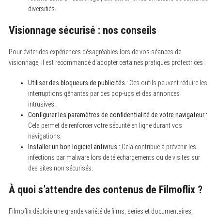
diversifiés.
Visionnage sécurisé : nos conseils
Pour éviter des expériences désagréables lors de vos séances de
visionnage, il est recommandé d’adopter certaines pratiques protectrices :
Utiliser des bloqueurs de publicités :
Ces outils peuvent réduire les
interruptions gênantes par des pop-ups et des annonces
intrusives.
Configurer les paramètres de confidentialité de votre navigateur :
Cela permet de renforcer votre sécurité en ligne durant vos
navigations.
Installer un bon logiciel antivirus :
Cela contribue à prévenir les
infections par malware lors de téléchargements ou de visites sur
des sites non sécurisés.
À quoi s’attendre des contenus de Filmoflix ?
Filmoflix déploie une grande variété de films, séries et documentaires,