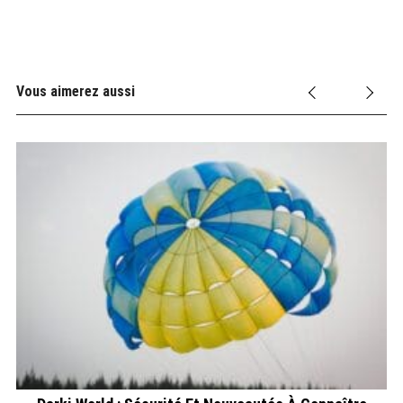
Vous aimerez aussi