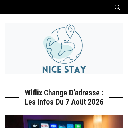
Wiflix Change D’adresse :
Les Infos Du 7 Août 2026