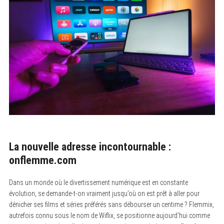
La nouvelle adresse incontournable :
onflemme.com
Dans un monde où le divertissement numérique est en constante
évolution, se demande-t-on vraiment jusqu’où on est prêt à aller pour
dénicher ses films et séries préférés sans débourser un centime ? Flemmix,
autrefois connu sous le nom de Wiflix, se positionne aujourd’hui comme