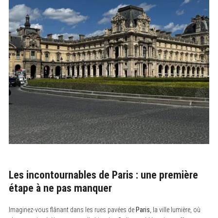
Les incontournables de Paris : une première
étape à ne pas manquer
Imaginez-vous flânant dans les rues pavées de
Paris
, la ville lumière, où