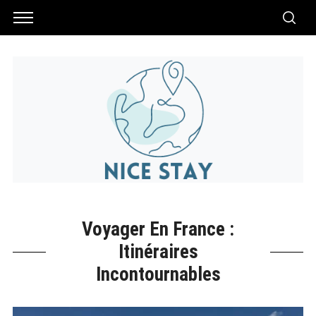
Voyager En France :
Itinéraires
Incontournables