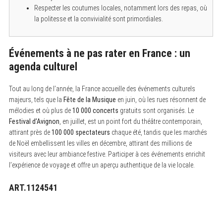
Respecter les coutumes locales, notamment lors des repas, où
la politesse et la convivialité sont primordiales.
Événements à ne pas rater en France : un
agenda culturel
Tout au long de l’année, la France accueille des événements culturels
majeurs, tels que la
Fête de la Musique
en juin, où les rues résonnent de
mélodies et où plus de
10 000 concerts
gratuits sont organisés. Le
Festival d’Avignon
, en juillet, est un point fort du théâtre contemporain,
attirant près de
100 000 spectateurs
chaque été, tandis que les marchés
de Noël embellissent les villes en décembre, attirant des millions de
visiteurs avec leur ambiance festive. Participer à ces événements enrichit
l’expérience de voyage et offre un aperçu authentique de la vie locale.
ART.1124541