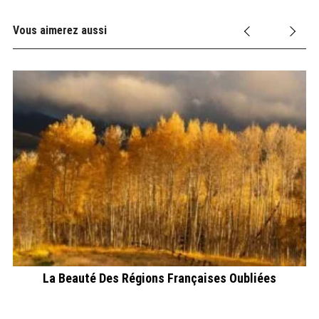
Vous aimerez aussi
s
La Beauté Des Régions Françaises Oubliées