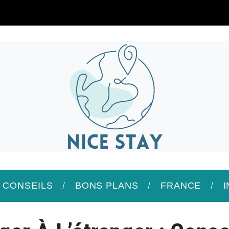
/ CONSEILS
BONS PLANS
FRANCE