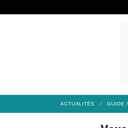
ACTUALITÉS
GUIDE 