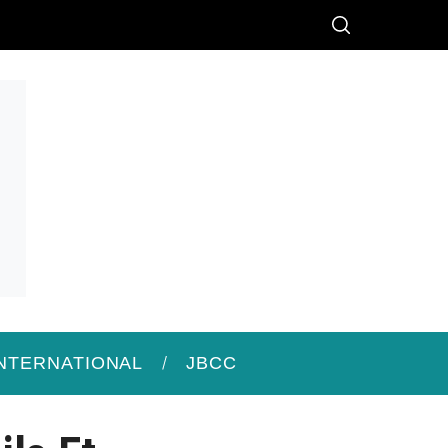
INTERNATIONAL
JBCC