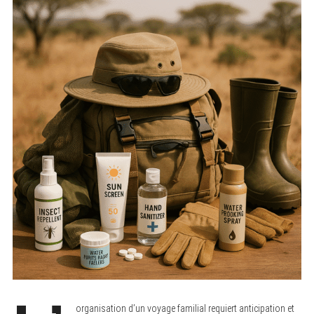
organisation d’un voyage familial requiert anticipation et