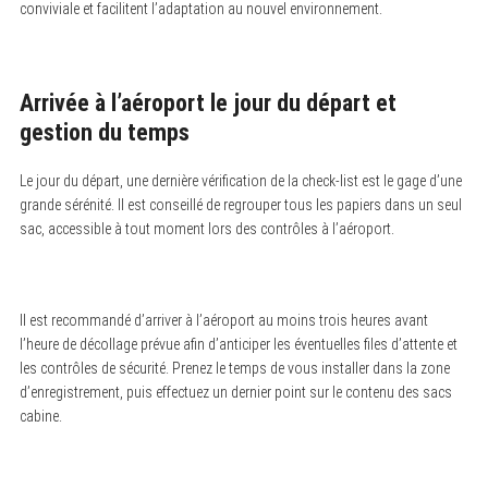
conviviale et facilitent l’adaptation au nouvel environnement.
Arrivée à l’aéroport le jour du départ et
gestion du temps
Le jour du départ, une dernière vérification de la check-list est le gage d’une
grande sérénité. Il est conseillé de regrouper tous les papiers dans un seul
sac, accessible à tout moment lors des contrôles à l’aéroport.
Il est recommandé d’arriver à l’aéroport au moins trois heures avant
l’heure de décollage prévue afin d’anticiper les éventuelles files d’attente et
les contrôles de sécurité. Prenez le temps de vous installer dans la zone
d’enregistrement, puis effectuez un dernier point sur le contenu des sacs
cabine.