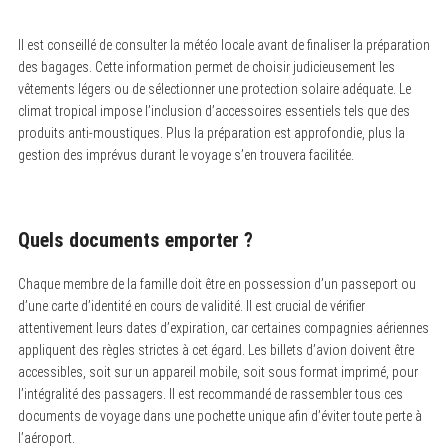
Il est conseillé de consulter la météo locale avant de finaliser la préparation
des bagages. Cette information permet de choisir judicieusement les
vêtements légers ou de sélectionner une protection solaire adéquate. Le
climat tropical impose l’inclusion d’accessoires essentiels tels que des
produits anti-moustiques. Plus la préparation est approfondie, plus la
gestion des imprévus durant le voyage s’en trouvera facilitée.
Quels documents emporter ?
Chaque membre de la famille doit être en possession d’un passeport ou
d’une carte d’identité en cours de validité. Il est crucial de vérifier
attentivement leurs dates d’expiration, car certaines compagnies aériennes
appliquent des règles strictes à cet égard. Les billets d’avion doivent être
accessibles, soit sur un appareil mobile, soit sous format imprimé, pour
l’intégralité des passagers. Il est recommandé de rassembler tous ces
documents de voyage dans une pochette unique afin d’éviter toute perte à
l’aéroport.