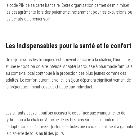
le code PIN de sa carte bancaire. Cette organisation permet de minimiser
les désagréments lors des paiements, notamment pour les excursions ou
les achats du premier soir.
Les indispensables pour la santé et le confort
Un séjour sous les tropiques est souvent associé à la chaleur, l’humidité
et une exposition solaire intense. Adapter la trousse à pharmacie familiale
au contexte local contribue à la protection des plus jeunes comme des
adultes. Le confort durant le vol et le séjour dépendra significativement de
la préparation minutieuse de chaque sac individuel.
Les enfants peuvent parfois accuser le coup face aux changements de
rythme ou à la chaleur. Anticiper leurs besoins simplifie grandement
l’adaptation dès l’arrivée. Quelques articles bien choisis suffisent à garantir
le bien-être de tous au fil des jours.