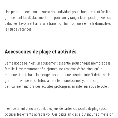
Une petite sacoche ou un sac à dos individuel pour chaque enfant facilite
grandement les déplacements. Ils pourront y ranger leurs jouets, livres ou
peluches, favorisant ainsi une transition harmonieuse entre le domicile et
le lieu de vacances.
Accessoires de plage et activités
Le maillot de bain est un équipement essentiel pour chaque membre de la
famille. Il est recommandé d’ajouter une serviette légère, ainsi qu’un
masque et un tuba si la plongée sous-marine suscite l’intérêt de tous. Une
gourde individuelle contribue à maintenir une bonne hydratation,
particulièrement lors des activités prolongées en extérieur sous le soleil.
Il est pertinent d’inclure quelques jeux de cartes ou jouets de plage pour
occuper les enfants après le vol. Ces petits articles ajoutent une dimension