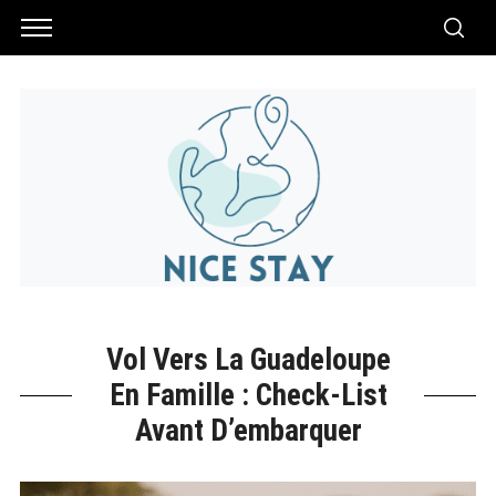
Vol Vers La Guadeloupe
En Famille : Check-List
Avant D’embarquer