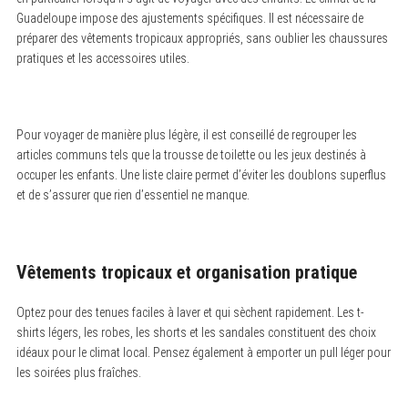
Guadeloupe impose des ajustements spécifiques. Il est nécessaire de
préparer des vêtements tropicaux appropriés, sans oublier les chaussures
pratiques et les accessoires utiles.
Pour voyager de manière plus légère, il est conseillé de regrouper les
articles communs tels que la trousse de toilette ou les jeux destinés à
occuper les enfants. Une liste claire permet d’éviter les doublons superflus
et de s’assurer que rien d’essentiel ne manque.
Vêtements tropicaux et organisation pratique
Optez pour des tenues faciles à laver et qui sèchent rapidement. Les t-
shirts légers, les robes, les shorts et les sandales constituent des choix
idéaux pour le climat local. Pensez également à emporter un pull léger pour
les soirées plus fraîches.