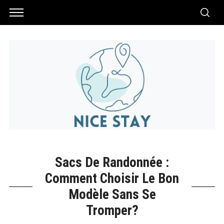
Sacs De Randonnée :
Comment Choisir Le Bon
Modèle Sans Se
Tromper?