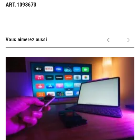
ART.1093673
Vous aimerez aussi