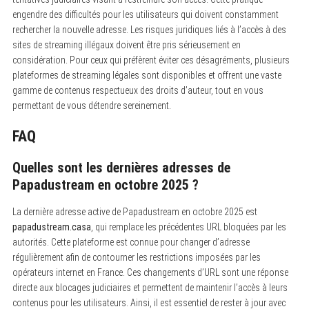
engendre des difficultés pour les utilisateurs qui doivent constamment
rechercher la nouvelle adresse. Les risques juridiques liés à l’accès à des
sites de streaming illégaux doivent être pris sérieusement en
considération. Pour ceux qui préfèrent éviter ces désagréments, plusieurs
plateformes de streaming légales sont disponibles et offrent une vaste
gamme de contenus respectueux des droits d’auteur, tout en vous
permettant de vous détendre sereinement.
FAQ
Quelles sont les dernières adresses de
Papadustream en octobre 2025 ?
La dernière adresse active de Papadustream en octobre 2025 est
papadustream.casa
, qui remplace les précédentes URL bloquées par les
autorités. Cette plateforme est connue pour changer d’adresse
régulièrement afin de contourner les restrictions imposées par les
opérateurs internet en France. Ces changements d’URL sont une réponse
directe aux blocages judiciaires et permettent de maintenir l’accès à leurs
contenus pour les utilisateurs. Ainsi, il est essentiel de rester à jour avec