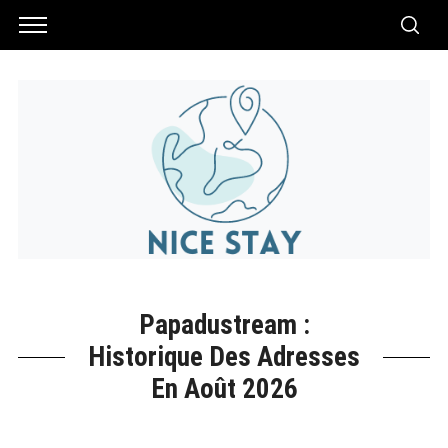
Papadustream :
Historique Des Adresses
En Août 2026