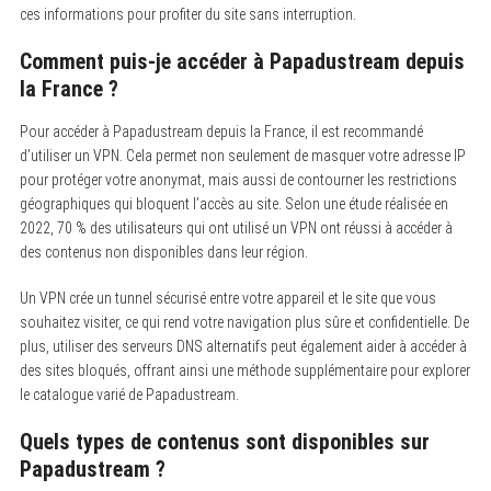
ces informations pour profiter du site sans interruption.
Comment puis-je accéder à Papadustream depuis
la France ?
Pour accéder à Papadustream depuis la France, il est recommandé
d’utiliser un VPN. Cela permet non seulement de masquer votre adresse IP
pour protéger votre anonymat, mais aussi de contourner les restrictions
géographiques qui bloquent l’accès au site. Selon une étude réalisée en
2022, 70 % des utilisateurs qui ont utilisé un VPN ont réussi à accéder à
des contenus non disponibles dans leur région.
Un VPN crée un tunnel sécurisé entre votre appareil et le site que vous
souhaitez visiter, ce qui rend votre navigation plus sûre et confidentielle. De
plus, utiliser des serveurs DNS alternatifs peut également aider à accéder à
des sites bloqués, offrant ainsi une méthode supplémentaire pour explorer
le catalogue varié de Papadustream.
Quels types de contenus sont disponibles sur
Papadustream ?