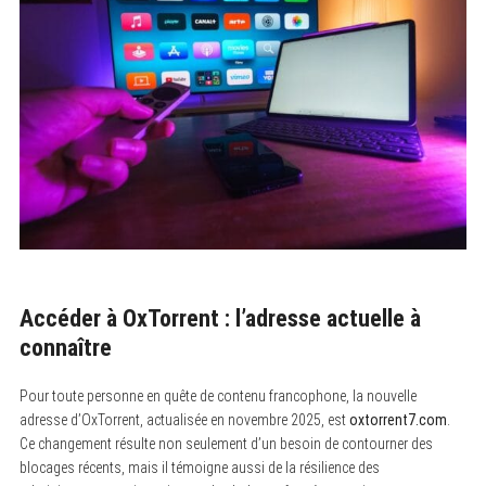
Accéder à OxTorrent : l’adresse actuelle à
connaître
Pour toute personne en quête de contenu francophone, la nouvelle
adresse d’OxTorrent, actualisée en novembre 2025, est
oxtorrent7.com
.
Ce changement résulte non seulement d’un besoin de contourner des
blocages récents, mais il témoigne aussi de la résilience des