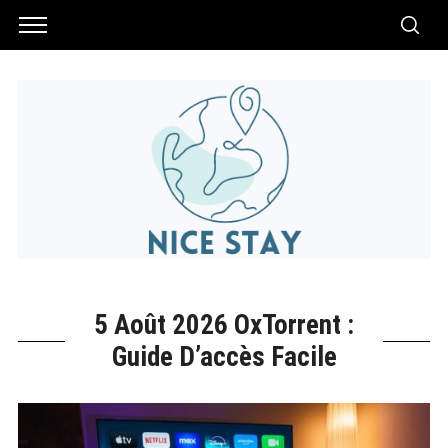
5 Août 2026 OxTorrent :
Guide D’accès Facile