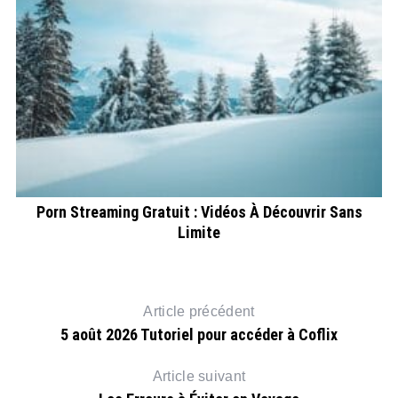
ût
Porn Streaming Gratuit : Vidéos À Découvrir Sans
Limite
Article précédent
5 août 2026 Tutoriel pour accéder à Coflix
Article suivant