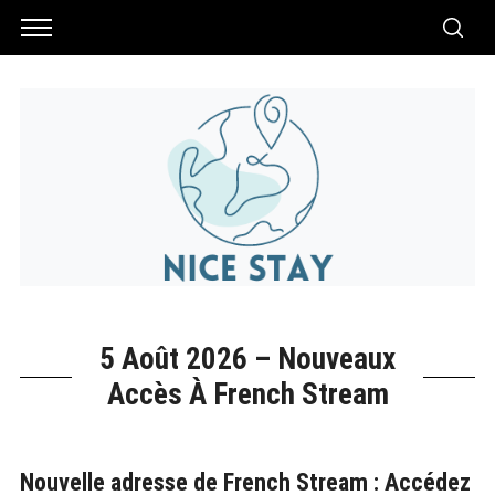
5 Août 2026 – Nouveaux
Accès À French Stream
Nouvelle adresse de French Stream : Accédez