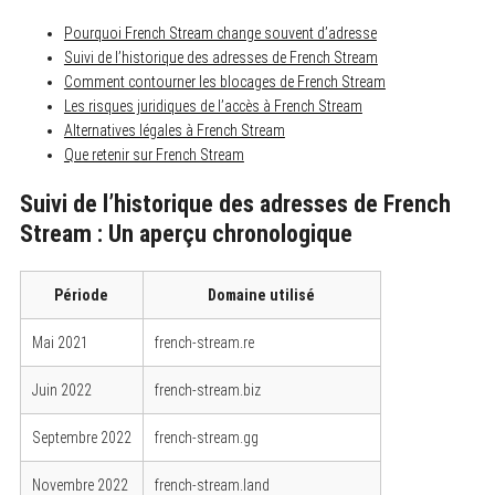
Pourquoi French Stream change souvent d’adresse
Suivi de l’historique des adresses de French Stream
Comment contourner les blocages de French Stream
Les risques juridiques de l’accès à French Stream
Alternatives légales à French Stream
Que retenir sur French Stream
Suivi de l’historique des adresses de French
Stream : Un aperçu chronologique
Période
Domaine utilisé
Mai 2021
french-stream.re
Juin 2022
french-stream.biz
Septembre 2022
french-stream.gg
Novembre 2022
french-stream.land