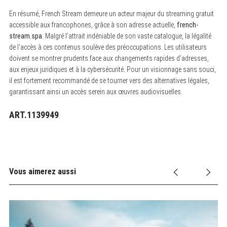
En résumé, French Stream demeure un acteur majeur du streaming gratuit
accessible aux francophones, grâce à son adresse actuelle,
french-
stream.spa
. Malgré l’attrait indéniable de son vaste catalogue, la légalité
de l’accès à ces contenus soulève des préoccupations. Les utilisateurs
doivent se montrer prudents face aux changements rapides d’adresses,
aux enjeux juridiques et à la cybersécurité. Pour un visionnage sans souci,
il est fortement recommandé de se tourner vers des alternatives légales,
garantissant ainsi un accès serein aux œuvres audiovisuelles.
ART.1139949
Vous aimerez aussi