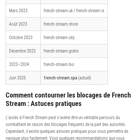
Mars 2023
french-stream.uk / french-stream.is
Août 2023
french-stream.store
Octobre 2023
french-stream.city
Décembre 2023
french-stream.gratis
2023–2024
french-stream.bio
Juin 2025
french-stream.spa
(actuel)
Comment contourner les blocages de French
Stream : Astuces pratiques
L’accès à French Stream peut s’avérer être un véritable parcours du
combattant en raison des blocages fréquents de la part des autorités.
Cependant, il existe quelques astuces pratiques pour vous permettre de
naviguer plus facilement. Voici quelques recommandations que vous