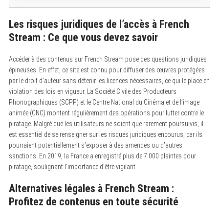
Les risques juridiques de l’accès à French
Stream : Ce que vous devez savoir
Accéder à des contenus sur French Stream pose des questions juridiques
épineuses. En effet, ce site est connu pour diffuser des œuvres protégées
par le droit d’auteur sans détenir les licences nécessaires, ce qui le place en
violation des lois en vigueur. La Société Civile des Producteurs
Phonographiques (SCPP) et le Centre National du Cinéma et de l’image
animée (CNC) montent régulièrement des opérations pour lutter contre le
piratage. Malgré que les utilisateurs ne soient que rarement poursuivis, il
est essentiel de se renseigner sur les risques juridiques encourus, car ils
pourraient potentiellement s’exposer à des amendes ou d’autres
sanctions. En 2019, la France a enregistré plus de 7 000 plaintes pour
piratage, soulignant l’importance d’être vigilant.
Alternatives légales à French Stream :
Profitez de contenus en toute sécurité