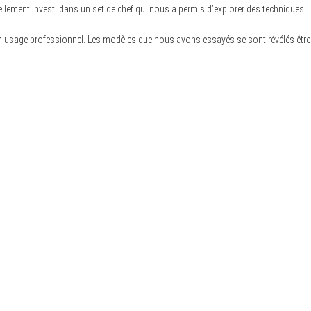
lement investi dans un set de chef qui nous a permis d’explorer des techniques
 un usage professionnel. Les modèles que nous avons essayés se sont révélés être