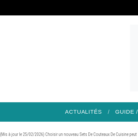
ACTUALITÉS
GUIDE 
(Mis à jour le 25/02/2026) Choisir un nouveau Sets De Couteaux De Cuisine peu