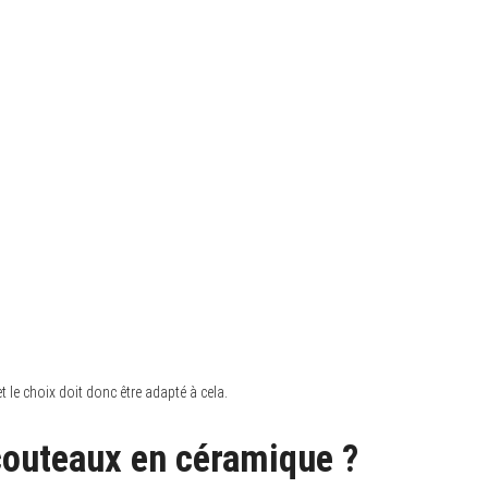
 le choix doit donc être adapté à cela.
 couteaux en céramique ?