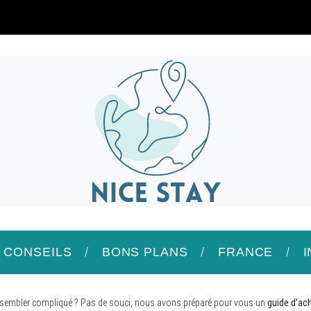
/ CONSEILS
BONS PLANS
FRANCE
t sembler compliqué ? Pas de souci, nous avons préparé pour vous un
guide d’ac