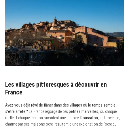
Les villages pittoresques à découvrir en
France
Avez-vous déjà rêvé de flâner dans des villages où le temps semble
s’être arrêté ?
La France regorge de ces
petites merveilles
, où chaque
ruelle et chaque maison racontent une histoire.
Roussillon
, en Provence,
charme par ses maisons ocre, résultant d’une exploitation de l’ocre qui