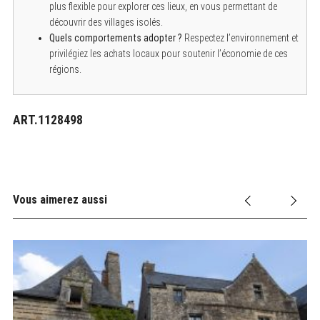
plus flexible pour explorer ces lieux, en vous permettant de
découvrir des villages isolés.
Quels comportements adopter ?
Respectez l’environnement et
privilégiez les achats locaux pour soutenir l’économie de ces
régions.
ART.1128498
Vous aimerez aussi