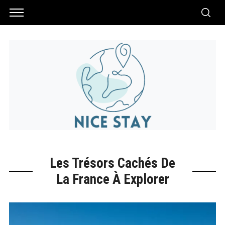
Les Trésors Cachés De
La France À Explorer