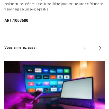
deviennent des éléments clés à considérer pour assurer une expérience de
visionnage sécurisée et agréable.
ART.1063680
Vous aimerez aussi