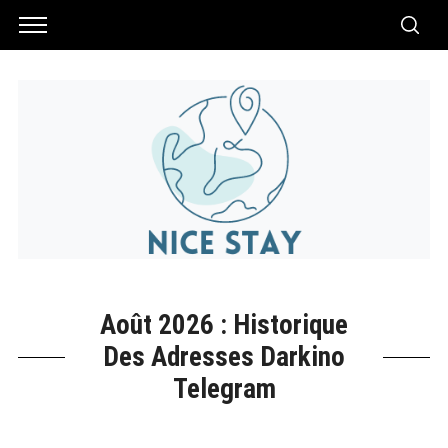
Août 2026 : Historique
Des Adresses Darkino
Telegram