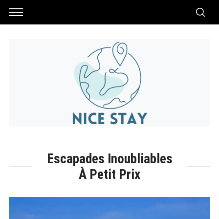
Escapades Inoubliables
À Petit Prix