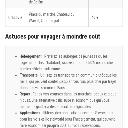
de Belém
Place du marché, Château du
Cracovie
40 €
Wawel, Quartier juif
Astuces pour voyager à moindre coût
Hébergement :
Préférez les auberges de jeunesse ou les
logements chez l’habitant, souvent jusqu’à 50% moins cher
que les hôtels traditionnels.
Transports :
Utilisez les transports en commun plutôt que les
taxis, qui peuvent coûter jusqu’à trois fois plus cher par trajet
dans des villes comme Paris.
Repas :
Faites vos courses dans les marchés locaux et pique-
niquez, une alternative délicieuse et économique qui vous
permet de goûter à des spécialités régionales.
Applications :
Utilisez des applications comme Skyscanner
pour les vols et Hostelworld pour l’hébergement, qui peuvent
faire économiser jusqu’à 30% sur vos réservations.