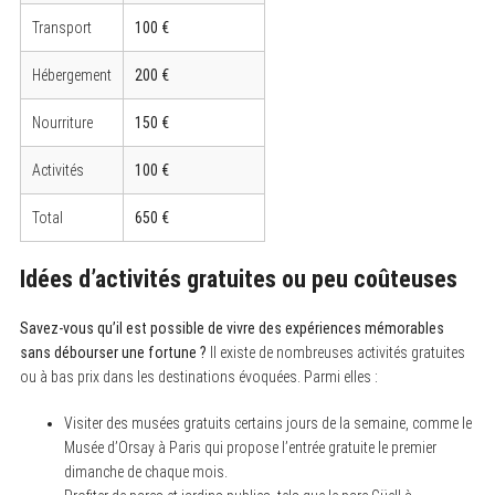
Transport
100 €
Hébergement
200 €
Nourriture
150 €
Activités
100 €
Total
650 €
Idées d’activités gratuites ou peu coûteuses
Savez-vous qu’il est possible de vivre des expériences mémorables
sans débourser une fortune ?
Il existe de nombreuses activités gratuites
ou à bas prix dans les destinations évoquées. Parmi elles :
Visiter des musées gratuits certains jours de la semaine, comme le
Musée d’Orsay à Paris qui propose l’entrée gratuite le premier
dimanche de chaque mois.