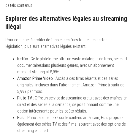
de tels contenus.
Explorer des alternatives légales au streaming
illégal
Pour continuer à profiter de films et de séries tout en respectant la
législation, plusieurs alternatives légales existent :
Netflix
: Cette plateforme offre un vaste catalogue de films, séries et
documentairesdans plusieurs genres, avec un abonnement
mensuel starting at 8,99€.
Amazon Prime Video
: Accès à des films récents et des séries
originales, incluses dans l’abonnement Amazon Prime à partir de
5,99€ par mois.
Pluto TV
: Offre un service de streaming gratuit avec des chaînes en
direct et des séries à la demande, se positionnant comme une
option intéressante pour les coûts réduits.
Hulu
: Principalement axé sur le contenu américain, Hulu propose
également des séries TV et des films, souvent avec des options de
streaming en direct.