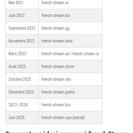
Mai 2021
french-stream.re
Juin 2022
french-stream.biz
Septembre 2022
french-stream.gg
Novembre 2022
french-stream.land
Mars 2023
french-stream.uk / french-stream.is
Août 2023
french-stream.store
Octobre 2023
french-stream.city
Décembre 2023
french-stream.gratis
2023–2024
french-stream.bio
Juin 2025
french-stream.spa (actuel)