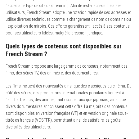
l’accès à ce type de site de streaming. Afin de rester accessible à ses
utilisateurs, French Stream adopte une rotation rapide de ses adresses et
utilise diverses techniques comme le changement de nom de domaine ou
l’exploitation de miroirs. Ces efforts garantissent l’accès à ses contenus
pour ses utilisateurs fidèles, malgré la pression juridique.
Quels types de contenus sont disponibles sur
French Stream ?
French Stream propose une large gamme de contenus, notamment des
films, des séries TV, des animés et des documentaires.
Les films incluent des nouveautés ainsi que des classiques du cinéma. Du
côté des séries, des productions internationales populaires figurent à
l’affiche. De plus, des animés, tant occidentaux que japonais, ainsi que
divers documentaires enrichissent cette offre. La majorité des contenus
sont disponibles en version française (VF) et en version originale sous-
titrée en français (VOSTFR), permettant ainsi de satisfaire les goûts
diversifiés des utilisateurs.