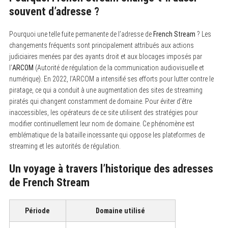
souvent d’adresse ?
Pourquoi une telle fuite permanente de l’adresse de
French Stream
? Les
changements fréquents sont principalement attribués aux actions
judiciaires menées par des ayants droit et aux blocages imposés par
l’
ARCOM
(Autorité de régulation de la communication audiovisuelle et
numérique). En 2022, l’ARCOM a intensifié ses efforts pour lutter contre le
piratage, ce qui a conduit à une augmentation des sites de streaming
piratés qui changent constamment de domaine. Pour éviter d’être
inaccessibles, les opérateurs de ce site utilisent des stratégies pour
modifier continuellement leur nom de domaine. Ce phénomène est
emblématique de la bataille incessante qui oppose les plateformes de
streaming et les autorités de régulation.
Un voyage à travers l’historique des adresses
de French Stream
Période
Domaine utilisé