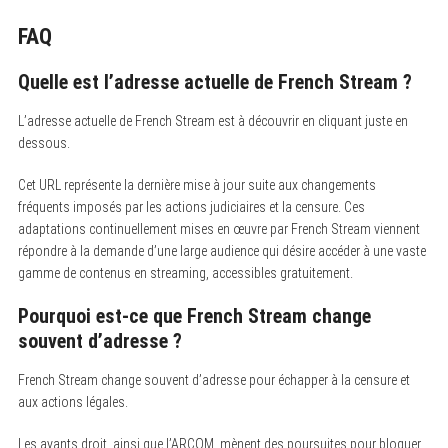
FAQ
Quelle est l’adresse actuelle de French Stream ?
L’adresse actuelle de French Stream est à découvrir en cliquant juste en
dessous.
Cet URL représente la dernière mise à jour suite aux changements
fréquents imposés par les actions judiciaires et la censure. Ces
adaptations continuellement mises en œuvre par French Stream viennent
répondre à la demande d’une large audience qui désire accéder à une vaste
gamme de contenus en streaming, accessibles gratuitement.
Pourquoi est-ce que French Stream change
souvent d’adresse ?
French Stream change souvent d’adresse pour échapper à la censure et
aux actions légales.
Les ayants droit, ainsi que l’ARCOM, mènent des poursuites pour bloquer