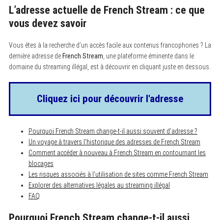
L’adresse actuelle de French Stream : ce que
vous devez savoir
Vous êtes à la recherche d’un accès facile aux contenus francophones ? La
dernière adresse de
French Stream
, une plateforme éminente dans le
domaine du streaming illégal, est à découvrir en cliquant juste en dessous.
Cliquez ici pour découvrir l'adresse
Pourquoi French Stream change-t-il aussi souvent d’adresse ?
Un voyage à travers l’historique des adresses de French Stream
Comment accéder à nouveau à French Stream en contournant les
blocages
Les risques associés à l’utilisation de sites comme French Stream
Explorer des alternatives légales au streaming illégal
FAQ
Pourquoi French Stream change-t-il aussi