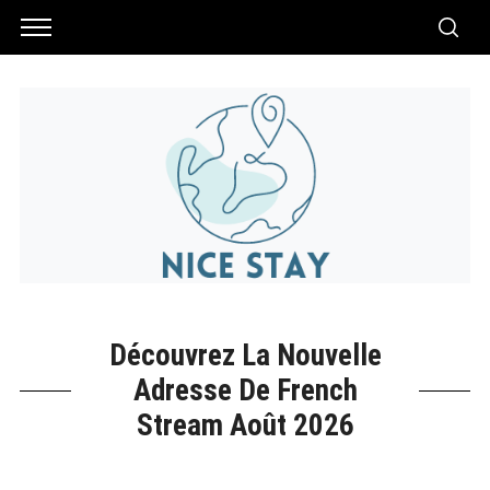
Découvrez La Nouvelle
Adresse De French
Stream Août 2026