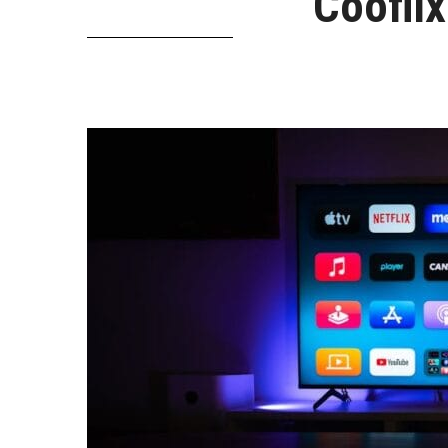
Cooflix