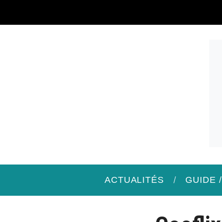
ACTUALITÉS
GUIDE 