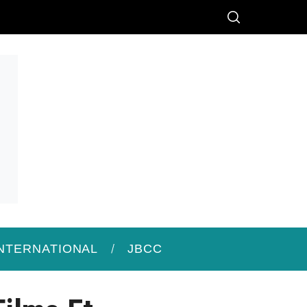
INTERNATIONAL
JBCC