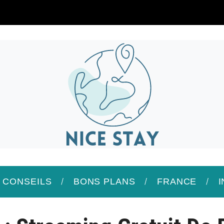
/ CONSEILS
BONS PLANS
FRANCE