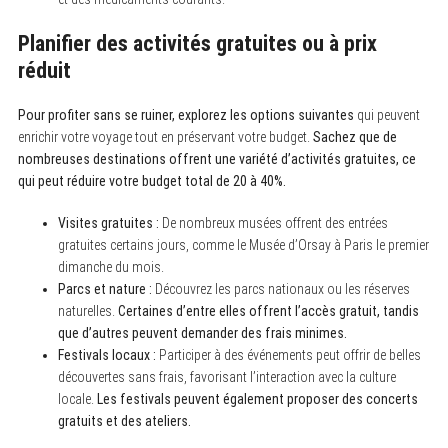
Planifier des activités gratuites ou à prix
réduit
Pour profiter sans se ruiner, explorez les options suivantes
qui peuvent
enrichir votre voyage tout en préservant votre budget.
Sachez que de
nombreuses destinations offrent une variété d’activités gratuites, ce
qui peut réduire votre budget total de 20 à 40%.
Visites gratuites :
De nombreux musées offrent des entrées
gratuites certains jours, comme le Musée d’Orsay à Paris le premier
dimanche du mois.
Parcs et nature :
Découvrez les parcs nationaux ou les réserves
naturelles.
Certaines d’entre elles offrent l’accès gratuit, tandis
que d’autres peuvent demander des frais minimes.
Festivals locaux :
Participer à des événements peut offrir de belles
découvertes sans frais, favorisant l’interaction avec la culture
locale.
Les festivals peuvent également proposer des concerts
gratuits et des ateliers.