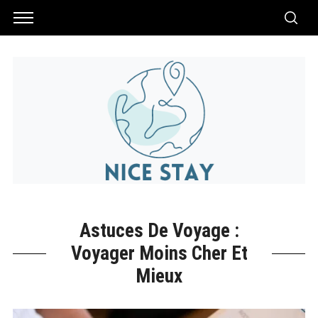
Astuces De Voyage :
Voyager Moins Cher Et
Mieux