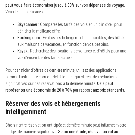
peut vous faire économiser jusqu’à 30% sur vos dépenses de voyage.
Voici les plus efficaces :
Skyscanner :
Comparez les tarifs des vols en un clin d’œil pour
dénicher la meilleure offre.
Booking.com :
Évaluez les hébergements disponibles, des hôtels
aux maisons de vacances, en fonction de vos besoins.
Kayak :
Recherchez des locations de voitures et d’hôtels pour une
vue d’ensemble des tarifs actuels.
Pour bénéficier d’offres de dernière minute, utilisez des applications
comme Lastminute.com ou HotelTonight qui offrent des réductions
significatives sur des réservations à la dernière minute.
Cela peut
représenter une économie de 20 à 70% par rapport aux prix standards.
Réserver des vols et hébergements
intelligemment
Choisir entre réservation anticipée et dernière minute peut influencer votre
budget de manière significative.
Selon une étude, réserver un vol au