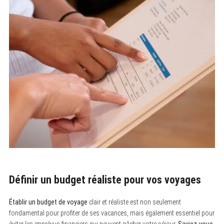
Définir un budget réaliste pour vos voyages
Établir un budget de voyage
clair et réaliste est non seulement
fondamental pour profiter de ses vacances, mais également essentiel pour
éviter les imprévus financiers qui peuvent gâcher votre séjour.
Saviez-vous