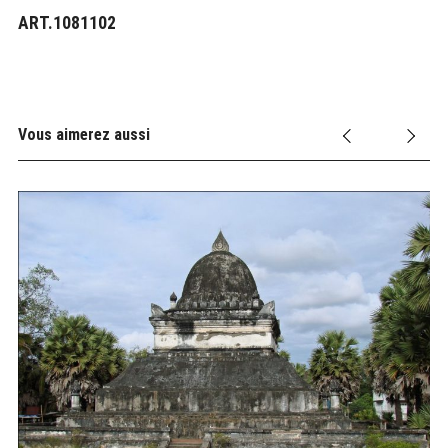
ART.1081102
Vous aimerez aussi