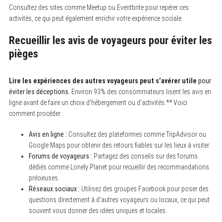
Consultez des sites comme Meetup ou Eventbrite pour repérer ces
activités, ce qui peut également enrichir votre expérience sociale.
Recueillir les avis de voyageurs pour éviter les
pièges
Lire les expériences des autres voyageurs peut s’avérer utile
pour
éviter les déceptions.
Environ 93% des consommateurs lisent les avis en
ligne avant de faire un choix d’hébergement ou d’activités.** Voici
comment procéder :
Avis en ligne :
Consultez des plateformes comme TripAdvisor ou
Google Maps pour obtenir des retours fiables sur les lieux à visiter.
Forums de voyageurs :
Partagez des conseils sur des forums
dédiés comme Lonely Planet pour recueillir des recommandations
précieuses.
Réseaux sociaux :
Utilisez des groupes Facebook pour poser des
questions directement à d’autres voyageurs ou locaux, ce qui peut
souvent vous donner des idées uniques et locales.