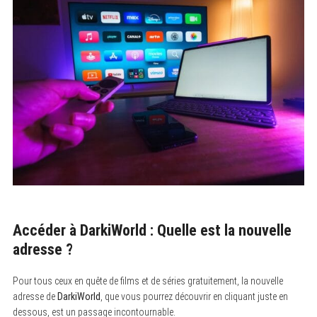
Accéder à DarkiWorld : Quelle est la nouvelle
adresse ?
Pour tous ceux en quête de films et de séries gratuitement, la nouvelle
adresse de
DarkiWorld
, que vous pourrez découvrir en cliquant juste en
dessous, est un passage incontournable.