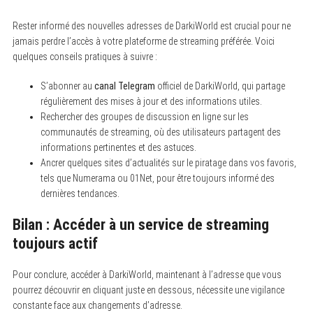
Rester informé des nouvelles adresses de DarkiWorld est crucial pour ne
jamais perdre l’accès à votre plateforme de streaming préférée. Voici
quelques conseils pratiques à suivre :
S’abonner au
canal Telegram
officiel de DarkiWorld, qui partage
régulièrement des mises à jour et des informations utiles.
Rechercher des groupes de discussion en ligne sur les
communautés de streaming, où des utilisateurs partagent des
informations pertinentes et des astuces.
Ancrer quelques sites d’actualités sur le piratage dans vos favoris,
tels que Numerama ou 01Net, pour être toujours informé des
dernières tendances.
Bilan : Accéder à un service de streaming
toujours actif
Pour conclure, accéder à DarkiWorld, maintenant à l’adresse que vous
pourrez découvrir en cliquant juste en dessous, nécessite une vigilance
constante face aux changements d’adresse.