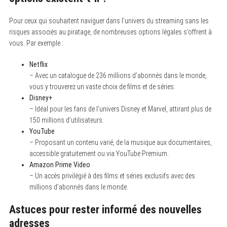
Pour ceux qui souhaitent naviguer dans l’univers du streaming sans les
risques associés au piratage, de nombreuses options légales s’offrent à
vous. Par exemple :
Netflix
– Avec un catalogue de 236 millions d’abonnés dans le monde,
vous y trouverez un vaste choix de films et de séries.
Disney+
– Idéal pour les fans de l’univers Disney et Marvel, attirant plus de
150 millions d’utilisateurs.
YouTube
– Proposant un contenu varié, de la musique aux documentaires,
accessible gratuitement ou via YouTube Premium.
Amazon Prime Video
– Un accès privilégié à des films et séries exclusifs avec des
millions d’abonnés dans le monde.
Astuces pour rester informé des nouvelles
adresses