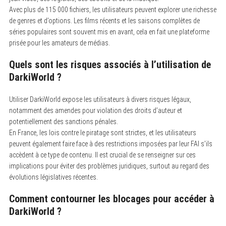
Avec plus de 115 000 fichiers, les utilisateurs peuvent explorer une richesse
de genres et d’options. Les films récents et les saisons complètes de
séries populaires sont souvent mis en avant, cela en fait une plateforme
prisée pour les amateurs de médias.
Quels sont les risques associés à l’utilisation de
DarkiWorld ?
Utiliser DarkiWorld expose les utilisateurs à divers risques légaux,
notamment des amendes pour violation des droits d’auteur et
potentiellement des sanctions pénales.
En France, les lois contre le piratage sont strictes, et les utilisateurs
peuvent également faire face à des restrictions imposées par leur FAI s’ils
accèdent à ce type de contenu. Il est crucial de se renseigner sur ces
implications pour éviter des problèmes juridiques, surtout au regard des
évolutions législatives récentes.
Comment contourner les blocages pour accéder à
DarkiWorld ?