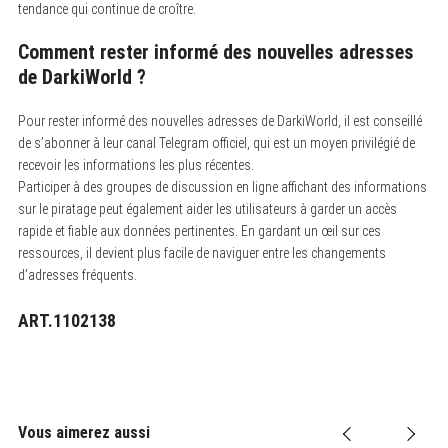
tendance qui continue de croître.
Comment rester informé des nouvelles adresses
de DarkiWorld ?
Pour rester informé des nouvelles adresses de DarkiWorld, il est conseillé
de s’abonner à leur canal Telegram officiel, qui est un moyen privilégié de
recevoir les informations les plus récentes.
Participer à des groupes de discussion en ligne affichant des informations
sur le piratage peut également aider les utilisateurs à garder un accès
rapide et fiable aux données pertinentes. En gardant un œil sur ces
ressources, il devient plus facile de naviguer entre les changements
d’adresses fréquents.
ART.1102138
Vous aimerez aussi