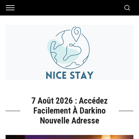
7 Août 2026 : Accédez
Facilement À Darkino
Nouvelle Adresse