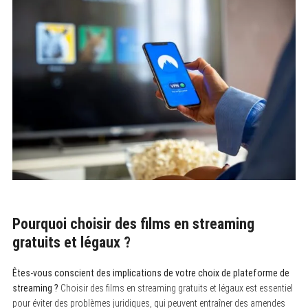
Pourquoi choisir des films en streaming
gratuits et légaux ?
Êtes-vous conscient des implications de votre choix de plateforme de
streaming ?
Choisir des films en streaming gratuits et légaux est essentiel
pour éviter des problèmes juridiques, qui peuvent entraîner des amendes