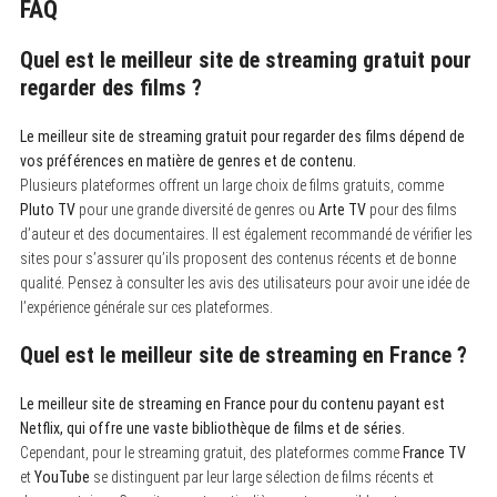
FAQ
Quel est le meilleur site de streaming gratuit pour
regarder des films ?
Le meilleur site de streaming gratuit pour regarder des films dépend de
vos préférences en matière de genres et de contenu.
Plusieurs plateformes offrent un large choix de films gratuits, comme
Pluto TV
pour une grande diversité de genres ou
Arte TV
pour des films
d’auteur et des documentaires. Il est également recommandé de vérifier les
sites pour s’assurer qu’ils proposent des contenus récents et de bonne
qualité. Pensez à consulter les avis des utilisateurs pour avoir une idée de
l’expérience générale sur ces plateformes.
Quel est le meilleur site de streaming en France ?
Le meilleur site de streaming en France pour du contenu payant est
Netflix, qui offre une vaste bibliothèque de films et de séries.
Cependant, pour le streaming gratuit, des plateformes comme
France TV
et
YouTube
se distinguent par leur large sélection de films récents et