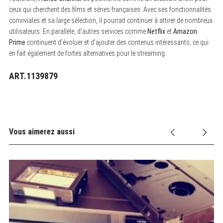
ceux qui cherchent des films et séries françaises. Avec ses fonctionnalités
conviviales et sa large sélection, il pourrait continuer à attirer de nombreux
utilisateurs. En parallèle, d’autres services comme
Netflix
et
Amazon
Prime
continuent d’évoluer et d’ajouter des contenus intéressants, ce qui
en fait également de fortes alternatives pour le streaming.
ART.1139879
Vous aimerez aussi