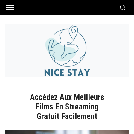
Accédez Aux Meilleurs
Films En Streaming
Gratuit Facilement