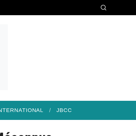
INTERNATIONAL
JBCC