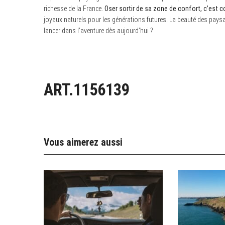
richesse de la France.
Oser sortir de sa zone de confort, c’est 
joyaux naturels pour les générations futures. La beauté des paysa
lancer dans l’aventure dès aujourd’hui ?
ART.1156139
Vous aimerez aussi