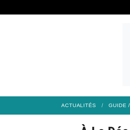
ACTUALITÉS
GUIDE 