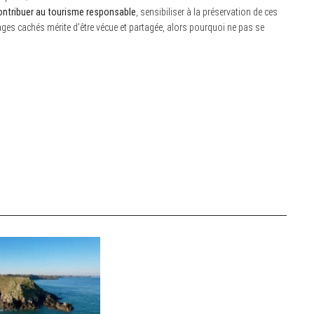
contribuer au tourisme responsable
, sensibiliser à la préservation de ces
ges cachés mérite d’être vécue et partagée, alors pourquoi ne pas se